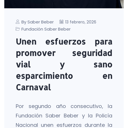
By Saber Beber
13 febrero, 2026
Fundación Saber Beber
Unen esfuerzos para
promover seguridad
vial y sano
esparcimiento en
Carnaval
Por segundo año consecutivo, la
Fundación Saber Beber y la Policía
Nacional unen esfuerzos durante la