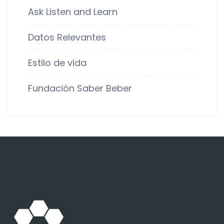
Ask Listen and Learn
Datos Relevantes
Estilo de vida
Fundación Saber Beber