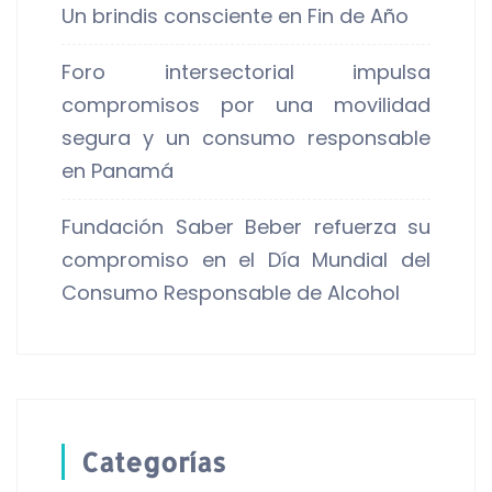
Un brindis consciente en Fin de Año
Foro intersectorial impulsa
compromisos por una movilidad
segura y un consumo responsable
en Panamá
Fundación Saber Beber refuerza su
compromiso en el Día Mundial del
Consumo Responsable de Alcohol
Categorías