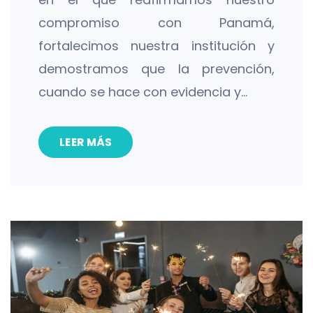
compromiso con Panamá,
fortalecimos nuestra institución y
demostramos que la prevención,
cuando se hace con evidencia y…
LEER MÁS