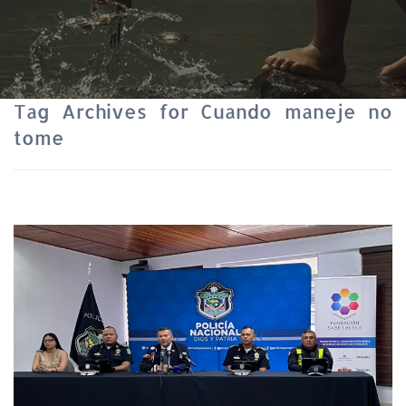
Tag Archives for Cuando maneje no
tome