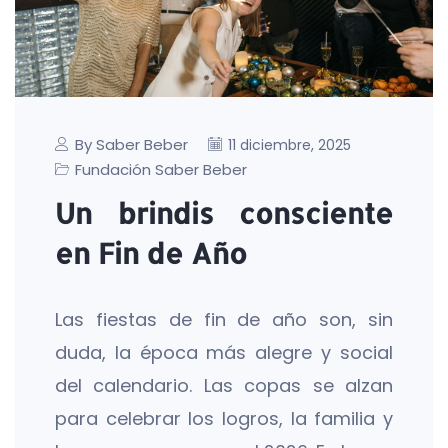
By Saber Beber
11 diciembre, 2025
Fundación Saber Beber
Un brindis consciente
en Fin de Año
Las fiestas de fin de año son, sin
duda, la época más alegre y social
del calendario. Las copas se alzan
para celebrar los logros, la familia y