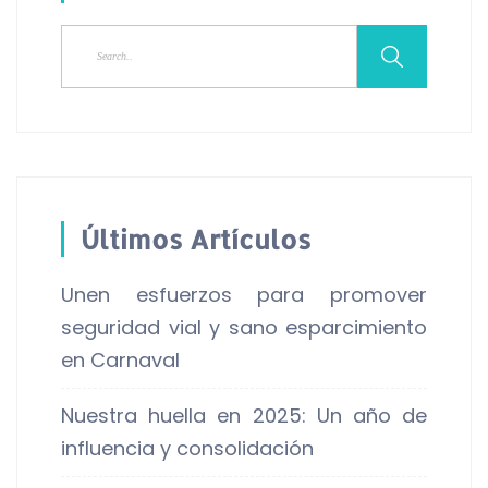
Últimos Artículos
Unen esfuerzos para promover
seguridad vial y sano esparcimiento
en Carnaval
Nuestra huella en 2025: Un año de
influencia y consolidación