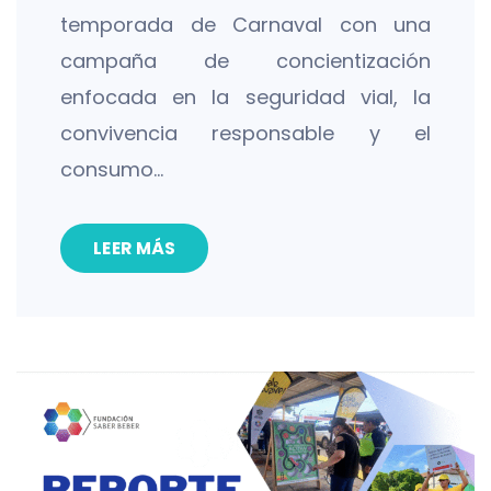
temporada de Carnaval con una
campaña de concientización
enfocada en la seguridad vial, la
convivencia responsable y el
consumo…
LEER MÁS