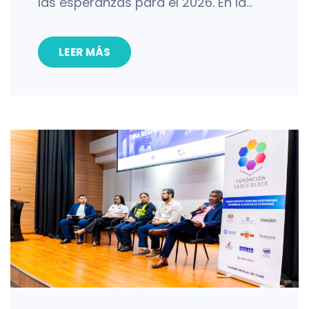
las esperanzas para el 2026. En la…
LEER MÁS