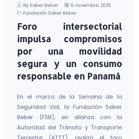
By Saber Beber
6 noviembre, 2025
Fundación Saber Beber
Foro intersectorial
impulsa compromisos
por una movilidad
segura y un consumo
responsable en Panamá
En el marco de la Semana de la
Seguridad Vial, la Fundación Saber
Beber (FSB), en alianza con la
Autoridad del Tránsito y Transporte
Terrestre (ATTT), realizó el foro