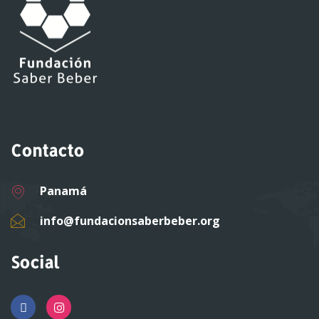
Contacto
Panamá
info@fundacionsaberbeber.org
Social