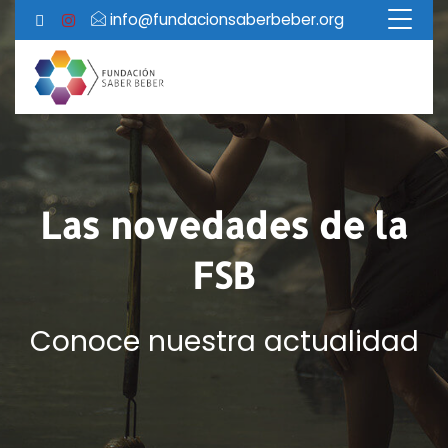
info@fundacionsaberbeber.org
Las novedades de la
FSB
Conoce nuestra actualidad