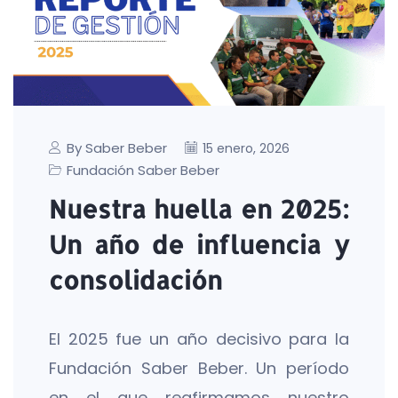
By Saber Beber
15 enero, 2026
Fundación Saber Beber
Nuestra huella en 2025:
Un año de influencia y
consolidación
El 2025 fue un año decisivo para la
Fundación Saber Beber. Un período
en el que reafirmamos nuestro