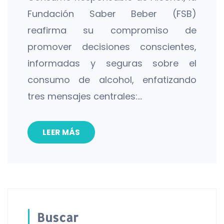
Fundación Saber Beber (FSB)
reafirma su compromiso de
promover decisiones conscientes,
informadas y seguras sobre el
consumo de alcohol, enfatizando
tres mensajes centrales:…
LEER MÁS
Buscar