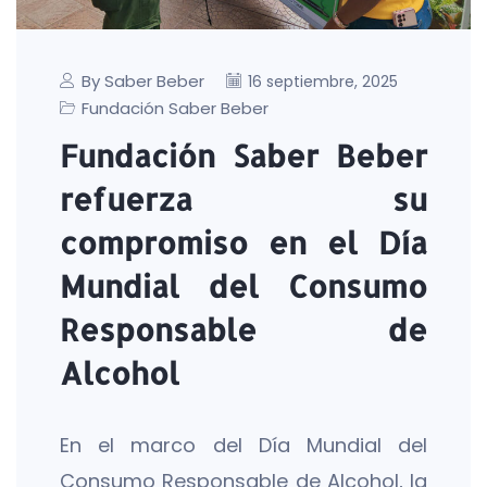
By Saber Beber
16 septiembre, 2025
Fundación Saber Beber
Fundación Saber Beber
refuerza su
compromiso en el Día
Mundial del Consumo
Responsable de
Alcohol
En el marco del Día Mundial del
Consumo Responsable de Alcohol, la