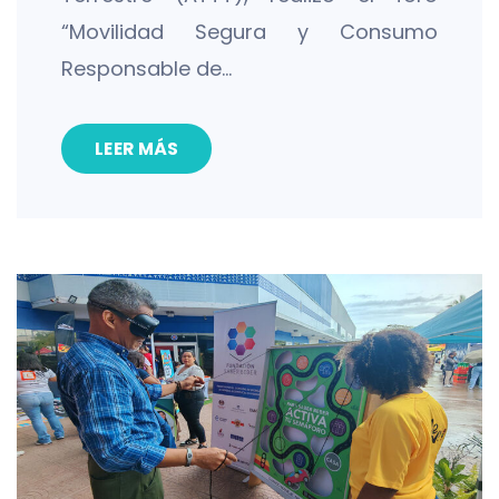
“Movilidad Segura y Consumo
Responsable de…
LEER MÁS